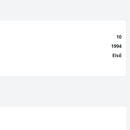
10
1994
Első