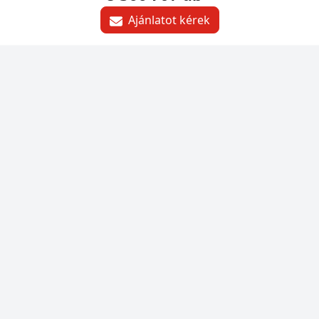
Ajánlatot kérek