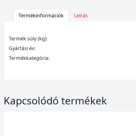
Termékinformációk
Leírás
Termék súly (kg):
Gyártási év:
Termékkategória:
Kapcsolódó termékek