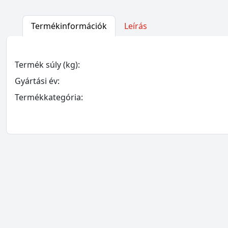
Termékinformációk
Leírás
Termék súly (kg):
Gyártási év:
Termékkategória: