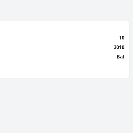
10
2010
Bal