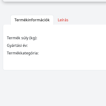
Termékinformációk
Leírás
Termék súly (kg):
Gyártási év:
Termékkategória: