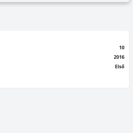
10
2016
Első