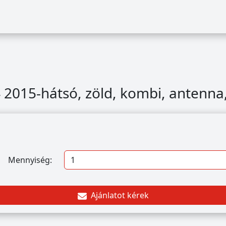
 2015-hátsó, zöld, kombi, antenna,
Mennyiség:
Ajánlatot kérek