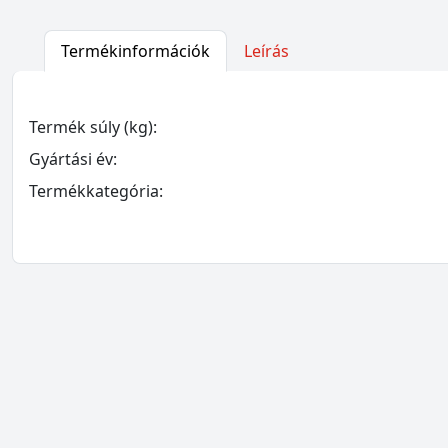
Termékinformációk
Leírás
Termék súly (kg):
Gyártási év:
Termékkategória: