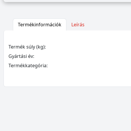
Termékinformációk
Leírás
Termék súly (kg):
Gyártási év:
Termékkategória: