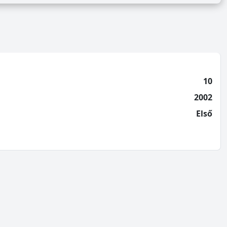
10
2002
Első