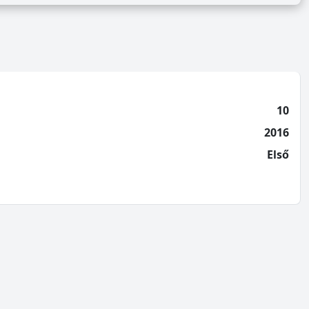
10
2016
Első