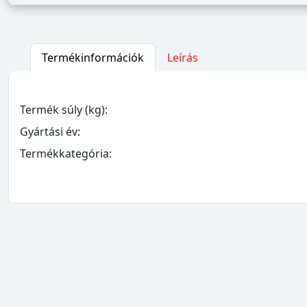
Termékinformációk
Leírás
Termék súly (kg):
Gyártási év:
Termékkategória: