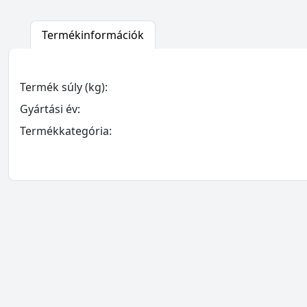
Termékinformációk
Termék súly (kg):
Gyártási év:
Termékkategória: