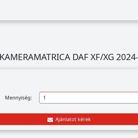
KAMERAMATRICA DAF XF/XG 2024
Mennyiség:
Ajánlatot kérek