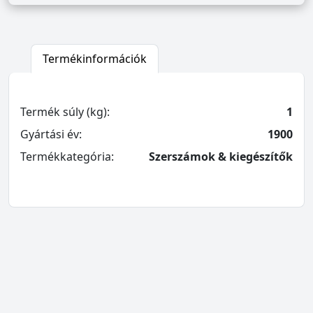
Termékinformációk
Termék súly (kg):
1
Gyártási év:
1900
Termékkategória:
Szerszámok & kiegészítők