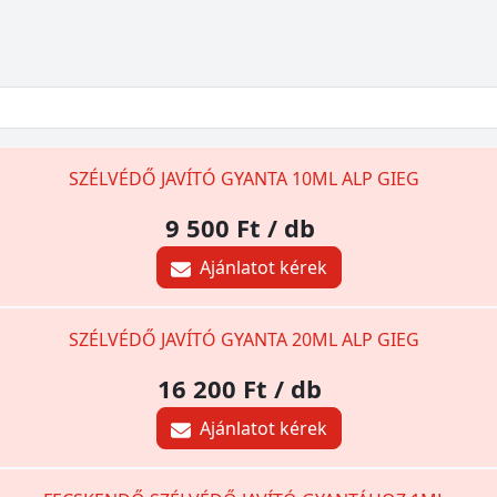
SZÉLVÉDŐ JAVÍTÓ GYANTA 10ML ALP GIEG
9 500 Ft
/ db
Ajánlatot kérek
SZÉLVÉDŐ JAVÍTÓ GYANTA 20ML ALP GIEG
16 200 Ft
/ db
Ajánlatot kérek