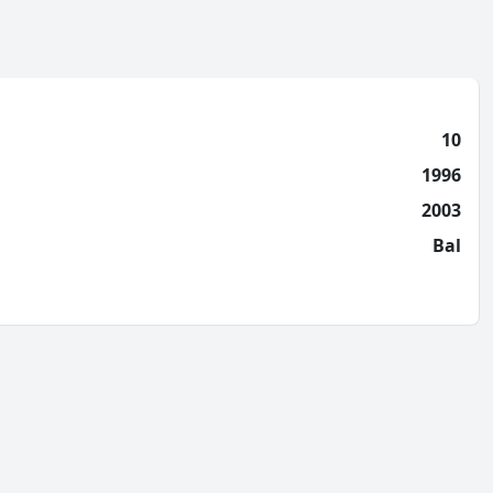
10
1996
2003
Bal