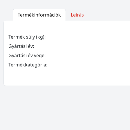
Termékinformációk
Leírás
Termék súly (kg):
Gyártási év:
Gyártási év vége:
Termékkategória: