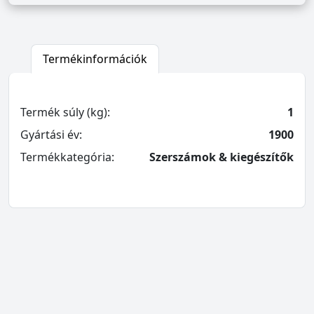
Termékinformációk
Termék súly (kg):
1
Gyártási év:
1900
Termékkategória:
Szerszámok & kiegészítők