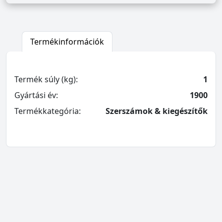
Termékinformációk
Termék súly (kg):
1
Gyártási év:
1900
Termékkategória:
Szerszámok & kiegészítők