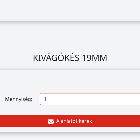
KIVÁGÓKÉS 19MM
Mennyiség:
Ajánlatot kérek