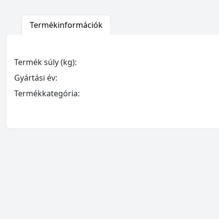
Termékinformációk
Termék súly (kg):
Gyártási év:
Termékkategória: