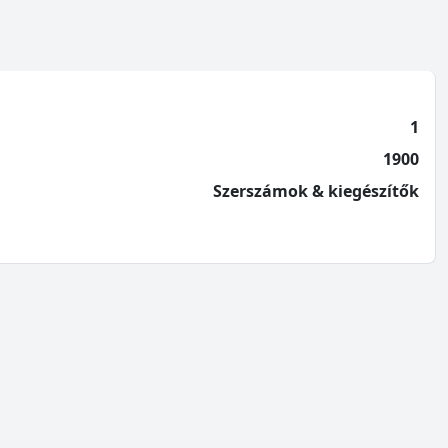
1
1900
Szerszámok & kiegészítők