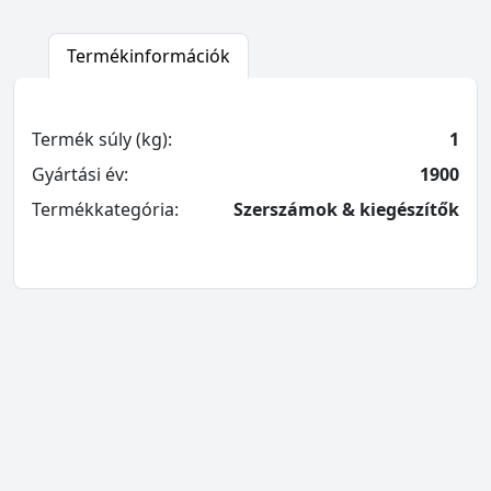
Termékinformációk
Termék súly (kg):
1
Gyártási év:
1900
Termékkategória:
Szerszámok & kiegészítők