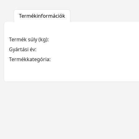
Termékinformációk
Termék súly (kg):
Gyártási év:
Termékkategória: