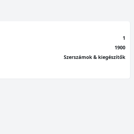
1
1900
Szerszámok & kiegészítők